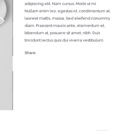
adipiscing elit. Nam cursus. Morbi ut mi.
Nullam enim leo, egestas id, condimentum at,
laoreet mattis, massa. Sed eleifend nonummy
diam. Praesent mauris ante, elementum et,
bibendum at, posuere sit amet, nibh. Duis
tincidunt lectus quis dui viverra vestibulum.
Share