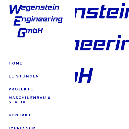
HOME
LEISTUNGEN
PROJEKTE
MASCHINENBAU &
STATIK
Cookie-Zustimmung verwalten
KONTAKT
IMPRESSUM