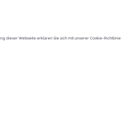
 dieser Webseite erklären Sie sich mit unserer Cookie-Richtlinie