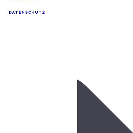
DATENSCHUTZ