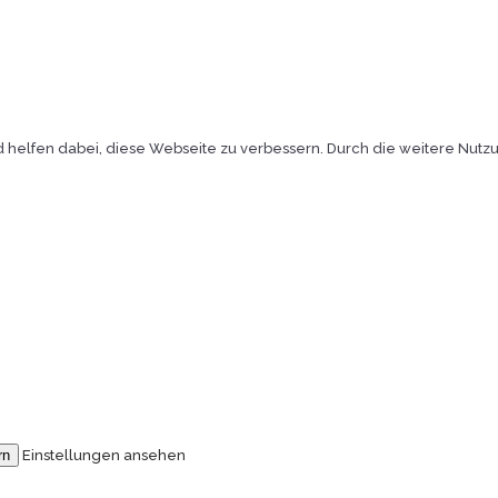
lfen dabei, diese Webseite zu verbessern. Durch die weitere Nutzung
rn
Einstellungen ansehen