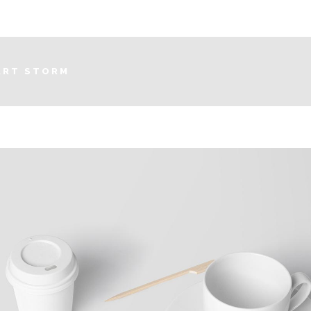
ART STORM