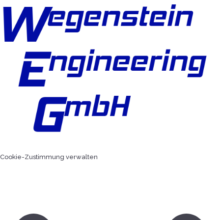
Cookie-Zustimmung verwalten